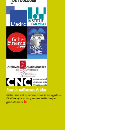
Pour les utilisateurs de Mac
Notre site est optimisé pour le navigateur
FireFox que vous pouvez télécharger
ici
gratuitement