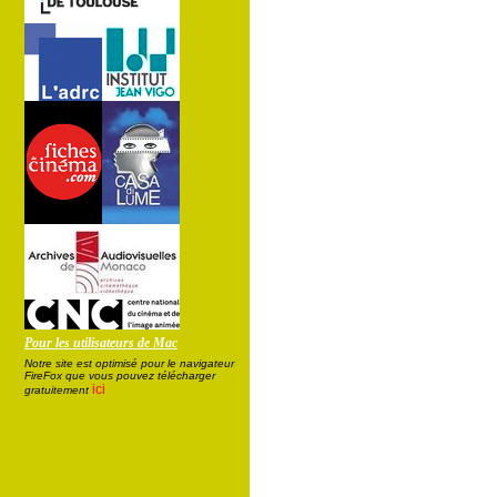
Pour les utilisateurs de Mac
Notre site est optimisé pour le navigateur
FireFox que vous pouvez télécharger
ici
gratuitement