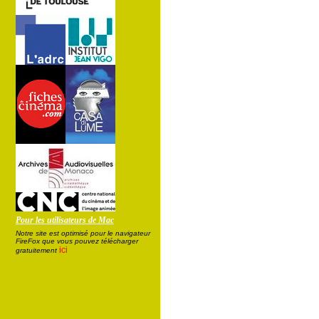
Pour les utilisateurs de Mac
Notre site est optimisé pour le navigateur
FireFox que vous pouvez télécharger
ici
gratuitement