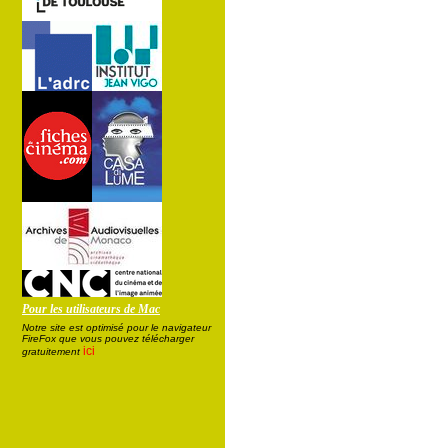
Pour les utilisateurs de Mac
Notre site est optimisé pour le navigateur
FireFox que vous pouvez télécharger
ici
gratuitement