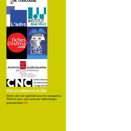
Pour les utilisateurs de Mac
Notre site est optimisé pour le navigateur
FireFox que vous pouvez télécharger
ici
gratuitement