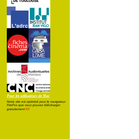
Pour les utilisateurs de Mac
Notre site est optimisé pour le navigateur
FireFox que vous pouvez télécharger
ici
gratuitement