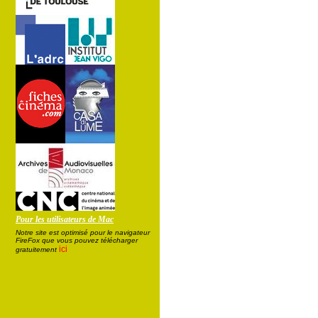
Pour les utilisateurs de Mac
Notre site est optimisé pour le navigateur
FireFox que vous pouvez télécharger
ici
gratuitement