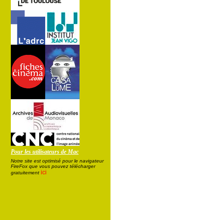
Pour les utilisateurs de Mac
Notre site est optimisé pour le navigateur
FireFox que vous pouvez télécharger
ici
gratuitement