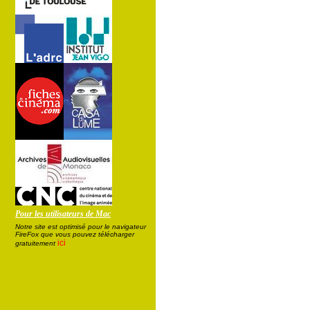
Pour les utilisateurs de Mac
Notre site est optimisé pour le navigateur
FireFox que vous pouvez télécharger
ici
gratuitement