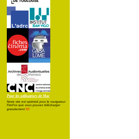
Pour les utilisateurs de Mac
Notre site est optimisé pour le navigateur
FireFox que vous pouvez télécharger
ici
gratuitement