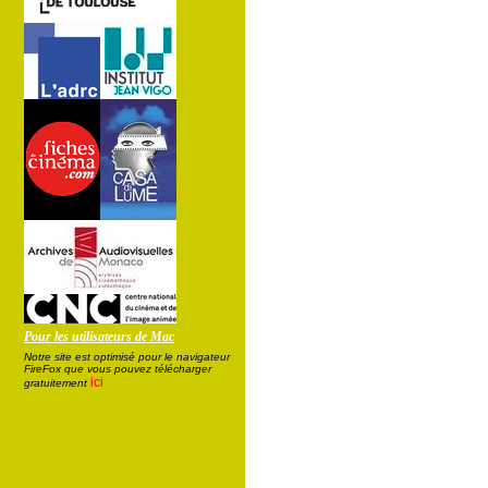
Pour les utilisateurs de Mac
Notre site est optimisé pour le navigateur
FireFox que vous pouvez télécharger
ici
gratuitement