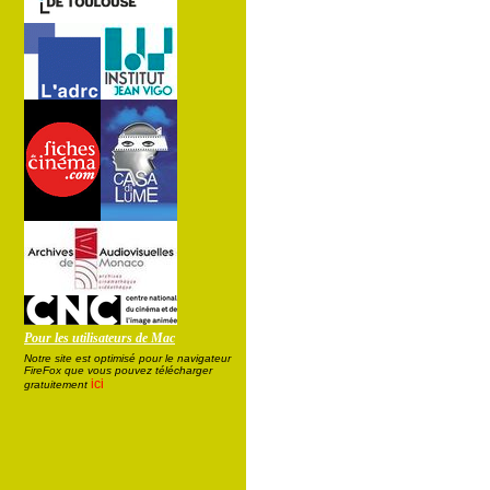
Pour les utilisateurs de Mac
Notre site est optimisé pour le navigateur
FireFox que vous pouvez télécharger
ici
gratuitement