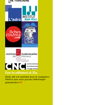
Pour les utilisateurs de Mac
Notre site est optimisé pour le navigateur
FireFox que vous pouvez télécharger
ici
gratuitement