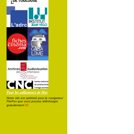
Pour les utilisateurs de Mac
Notre site est optimisé pour le navigateur
FireFox que vous pouvez télécharger
ici
gratuitement