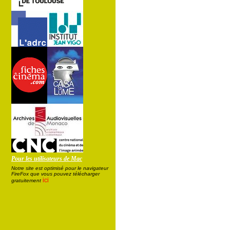
Pour les utilisateurs de Mac
Notre site est optimisé pour le navigateur
FireFox que vous pouvez télécharger
ici
gratuitement