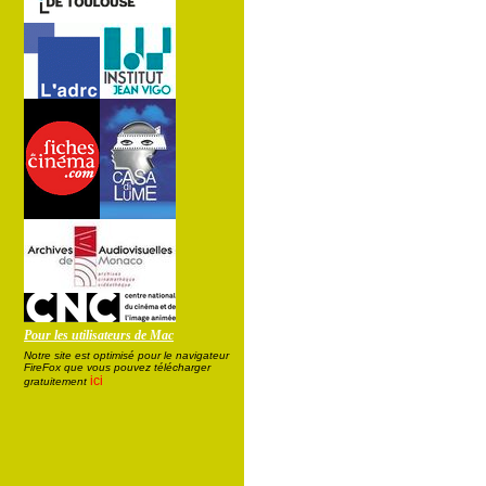
Pour les utilisateurs de Mac
Notre site est optimisé pour le navigateur
FireFox que vous pouvez télécharger
ici
gratuitement