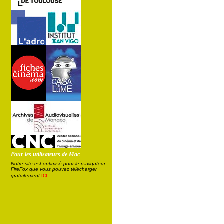
Pour les utilisateurs de Mac
Notre site est optimisé pour le navigateur
FireFox que vous pouvez télécharger
ici
gratuitement