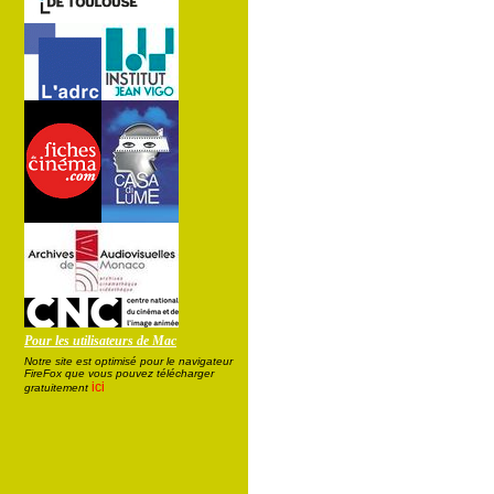
Pour les utilisateurs de Mac
Notre site est optimisé pour le navigateur
FireFox que vous pouvez télécharger
ici
gratuitement