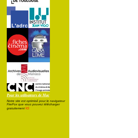
Pour les utilisateurs de Mac
Notre site est optimisé pour le navigateur
FireFox que vous pouvez télécharger
ici
gratuitement