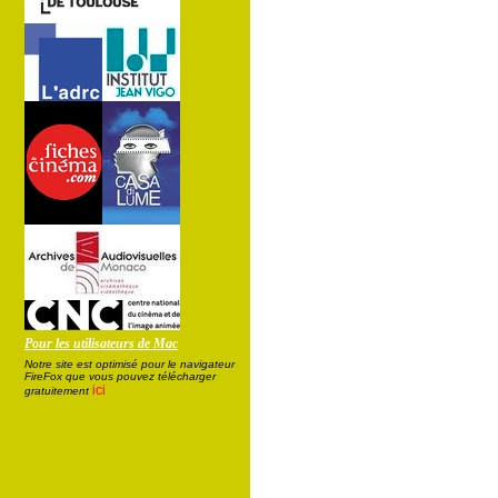
Pour les utilisateurs de Mac
Notre site est optimisé pour le navigateur
FireFox que vous pouvez télécharger
ici
gratuitement