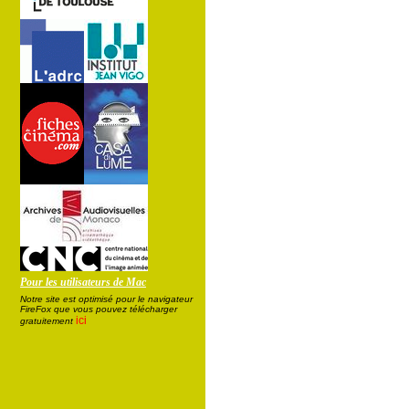
Pour les utilisateurs de Mac
Notre site est optimisé pour le navigateur
FireFox que vous pouvez télécharger
ici
gratuitement