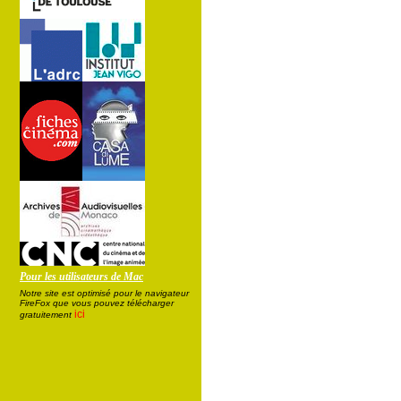
Pour les utilisateurs de Mac
Notre site est optimisé pour le navigateur
FireFox que vous pouvez télécharger
ici
gratuitement