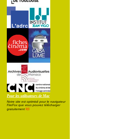
Pour les utilisateurs de Mac
Notre site est optimisé pour le navigateur
FireFox que vous pouvez télécharger
ici
gratuitement