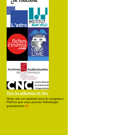
Pour les utilisateurs de Mac
Notre site est optimisé pour le navigateur
FireFox que vous pouvez télécharger
ici
gratuitement