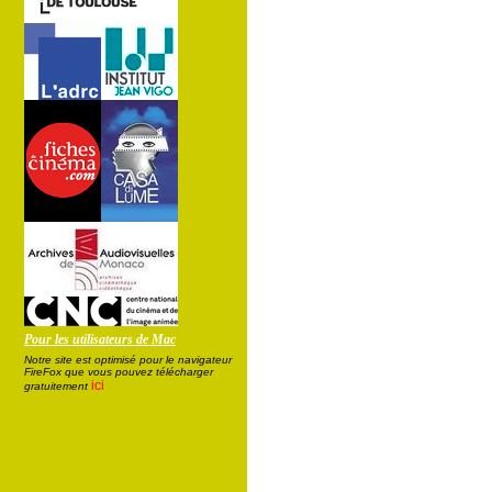
Pour les utilisateurs de Mac
Notre site est optimisé pour le navigateur
FireFox que vous pouvez télécharger
ici
gratuitement