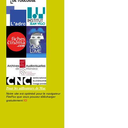
Pour les utilisateurs de Mac
Notre site est optimisé pour le navigateur
FireFox que vous pouvez télécharger
ici
gratuitement