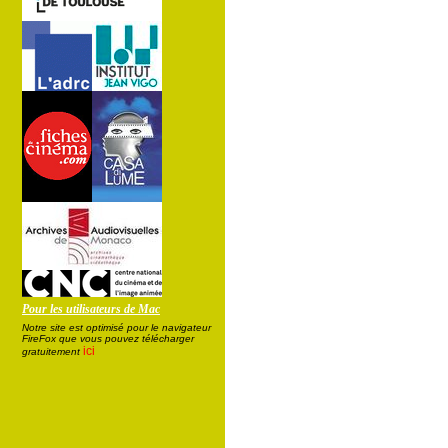
Pour les utilisateurs de Mac
Notre site est optimisé pour le navigateur
FireFox que vous pouvez télécharger
ici
gratuitement