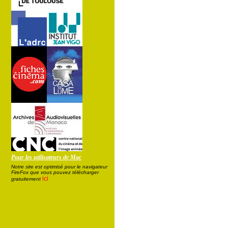
Pour les utilisateurs de Mac
Notre site est optimisé pour le navigateur
FireFox que vous pouvez télécharger
ici
gratuitement