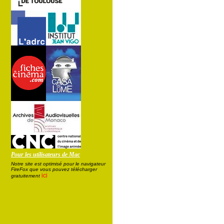
Pour les utilisateurs de Mac
Notre site est optimisé pour le navigateur
FireFox que vous pouvez télécharger
ici
gratuitement