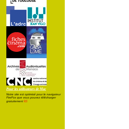
Pour les utilisateurs de Mac
Notre site est optimisé pour le navigateur
FireFox que vous pouvez télécharger
ici
gratuitement