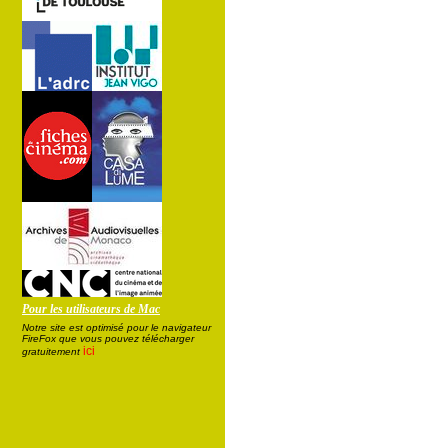
Pour les utilisateurs de Mac
Notre site est optimisé pour le navigateur
FireFox que vous pouvez télécharger
ici
gratuitement