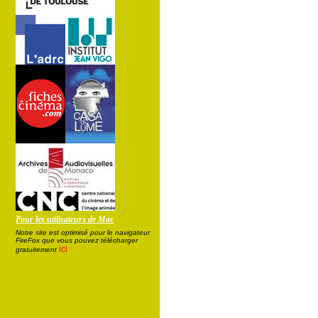
Pour les utilisateurs de Mac
Notre site est optimisé pour le navigateur
FireFox que vous pouvez télécharger
ici
gratuitement