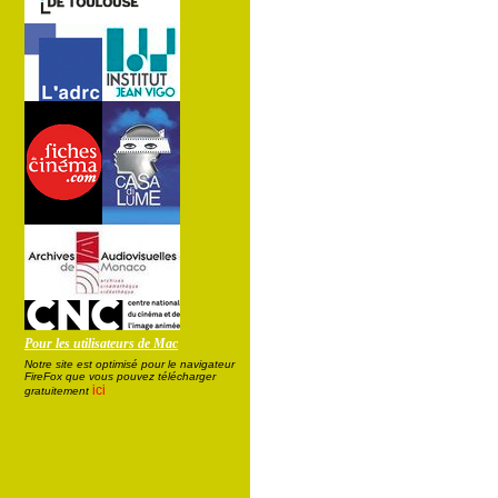
Pour les utilisateurs de Mac
Notre site est optimisé pour le navigateur
FireFox que vous pouvez télécharger
ici
gratuitement