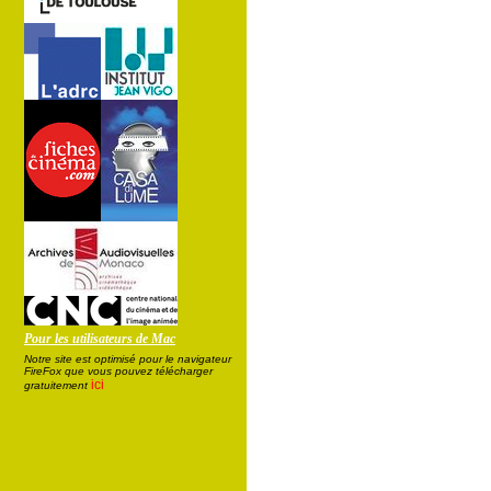
Pour les utilisateurs de Mac
Notre site est optimisé pour le navigateur
FireFox que vous pouvez télécharger
ici
gratuitement