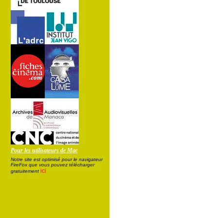
Pour les utilisateurs de Mac
Notre site est optimisé pour le navigateur
FireFox que vous pouvez télécharger
ici
gratuitement