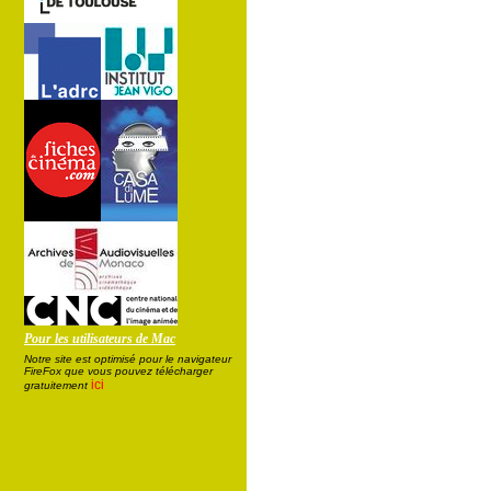
Pour les utilisateurs de Mac
Notre site est optimisé pour le navigateur
FireFox que vous pouvez télécharger
ici
gratuitement