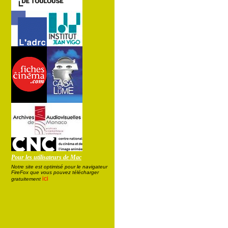
Pour les utilisateurs de Mac
Notre site est optimisé pour le navigateur
FireFox que vous pouvez télécharger
ici
gratuitement