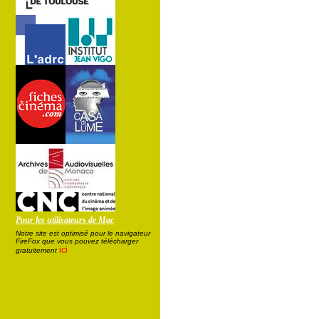
Pour les utilisateurs de Mac
Notre site est optimisé pour le navigateur
FireFox que vous pouvez télécharger
ici
gratuitement