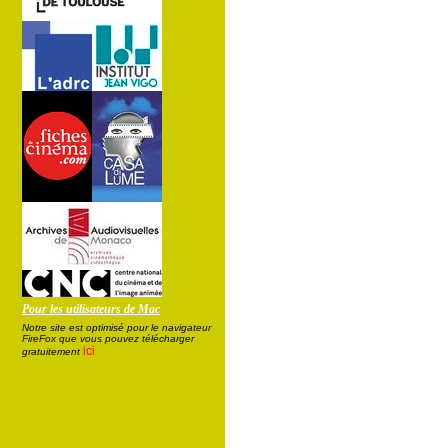
Pour les utilisateurs de Mac
Notre site est optimisé pour le navigateur
FireFox que vous pouvez télécharger
ici
gratuitement