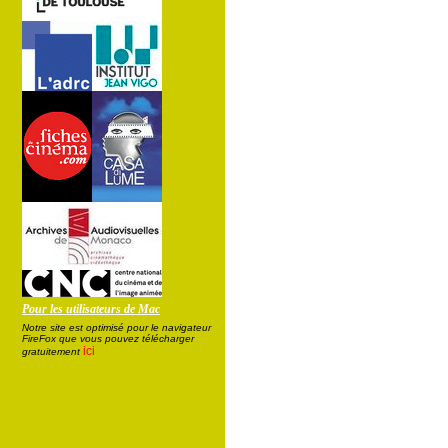
Pour les utilisateurs de Mac
Notre site est optimisé pour le navigateur
FireFox que vous pouvez télécharger
ici
gratuitement