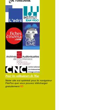
Pour les utilisateurs de Mac
Notre site est optimisé pour le navigateur
FireFox que vous pouvez télécharger
ici
gratuitement