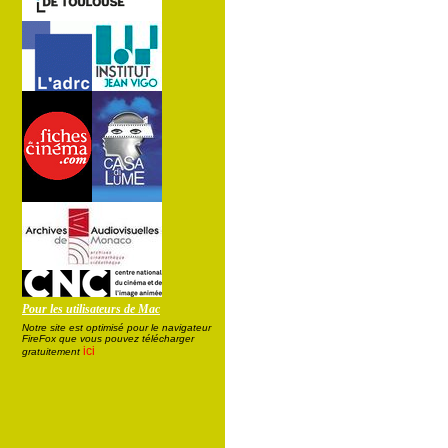
Pour les utilisateurs de Mac
Notre site est optimisé pour le navigateur
FireFox que vous pouvez télécharger
ici
gratuitement