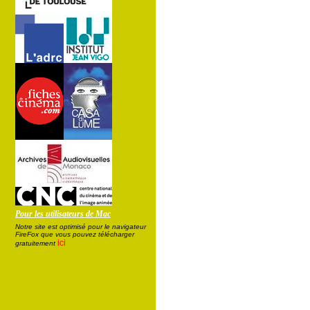
Pour les utilisateurs de Mac
Notre site est optimisé pour le navigateur
FireFox que vous pouvez télécharger
ici
gratuitement