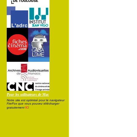
Pour les utilisateurs de Mac
Notre site est optimisé pour le navigateur
FireFox que vous pouvez télécharger
ici
gratuitement