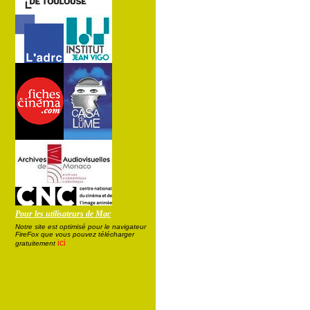
Pour les utilisateurs de Mac
Notre site est optimisé pour le navigateur
FireFox que vous pouvez télécharger
ici
gratuitement