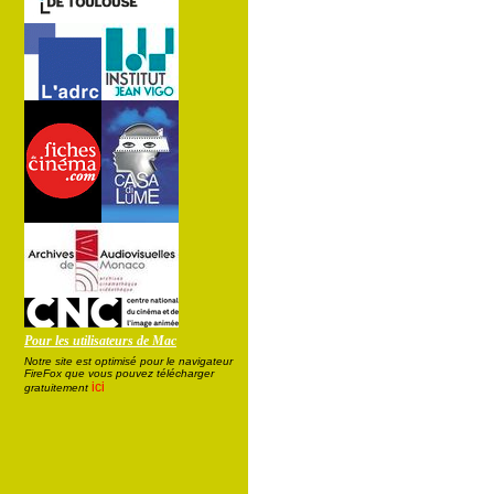
Pour les utilisateurs de Mac
Notre site est optimisé pour le navigateur
FireFox que vous pouvez télécharger
ici
gratuitement