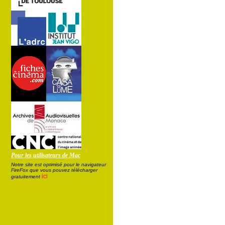
Pour les utilisateurs de Mac
Notre site est optimisé pour le navigateur
FireFox que vous pouvez télécharger
ici
gratuitement