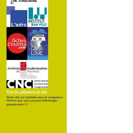
Pour les utilisateurs de Mac
Notre site est optimisé pour le navigateur
FireFox que vous pouvez télécharger
ici
gratuitement