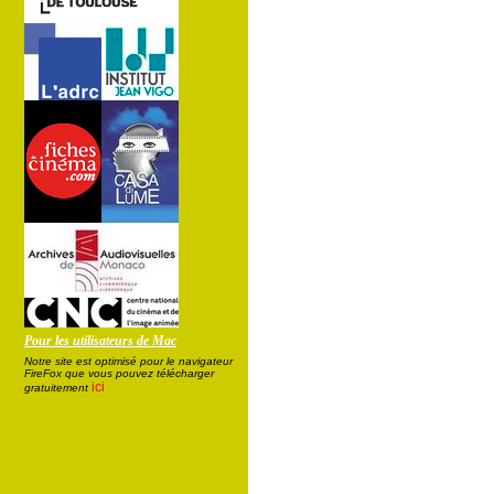
Pour les utilisateurs de Mac
Notre site est optimisé pour le navigateur
FireFox que vous pouvez télécharger
ici
gratuitement