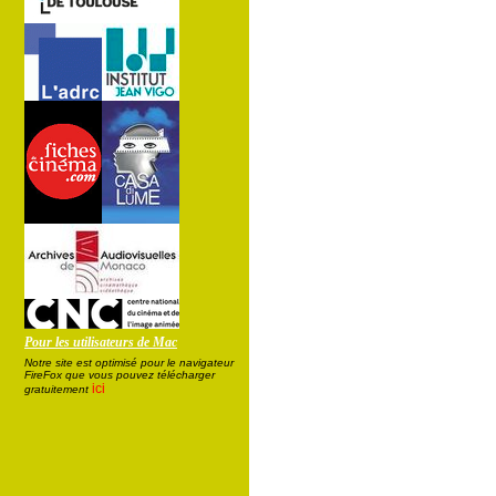
Pour les utilisateurs de Mac
Notre site est optimisé pour le navigateur
FireFox que vous pouvez télécharger
ici
gratuitement